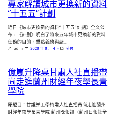
專家解讀城市更換新的資料
“十五五”計劃
近日《城市更換新的資料“十五五”計劃》全文公
布，《計劃》明白了將來五年城市更換新的資料
任務的目的、重點義務與嚴…
admin
2026 年 6 月 4 日
分數
億嵐升降桌甘肅人社直播帶
崗走進蘭州財經年夜學長青
學院
原題目：甘護脊工學椅肅人社直播帶崗走進蘭州
財經年夜學長青學院 蘭州晚報訊（蘭州日報社全