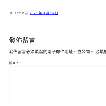
admin
2025 年 3 月 16 日
發佈留言
發佈留言必須填寫的電子郵件地址不會公開。
必填
留言
*