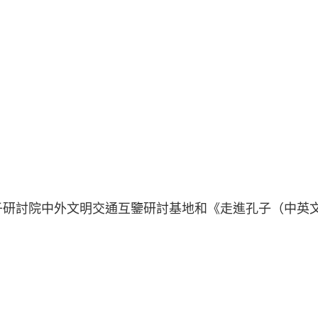
子研討院中外文明交通互鑒研討基地和《走進孔子（中英