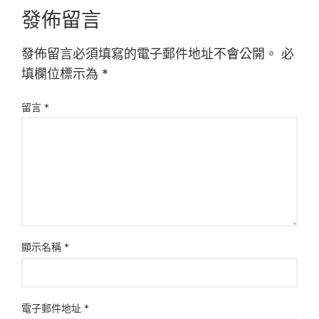
發佈留言
發佈留言必須填寫的電子郵件地址不會公開。
必
填欄位標示為
*
留言
*
顯示名稱
*
電子郵件地址
*