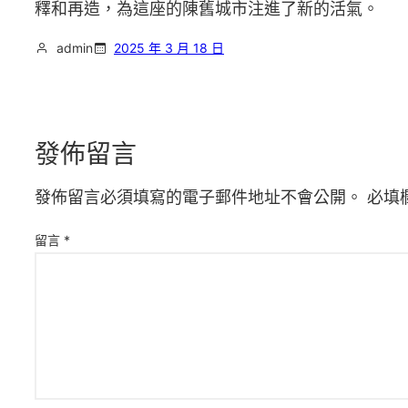
釋和再造，為這座的陳舊城市注進了新的活氣。
admin
2025 年 3 月 18 日
發佈留言
發佈留言必須填寫的電子郵件地址不會公開。
必填
留言
*