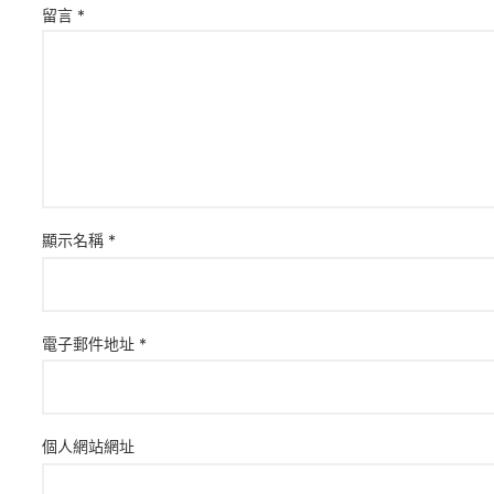
留言
*
顯示名稱
*
電子郵件地址
*
個人網站網址