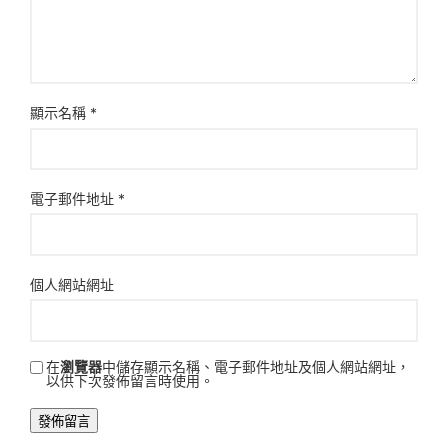
顯示名稱
*
電子郵件地址
*
個人網站網址
在
瀏覽器
中儲存顯示名稱、電子郵件地址及個人網站網址，
以供下次發佈留言時使用。