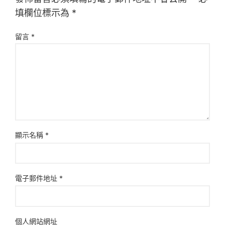
填欄位標示為
*
留言
*
顯示名稱
*
電子郵件地址
*
個人網站網址