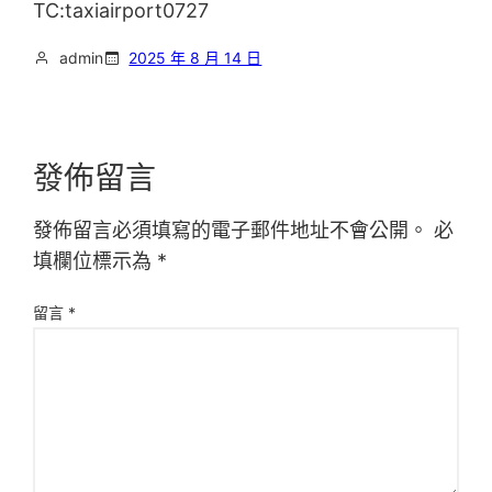
TC:taxiairport0727
admin
2025 年 8 月 14 日
發佈留言
發佈留言必須填寫的電子郵件地址不會公開。
必
填欄位標示為
*
留言
*