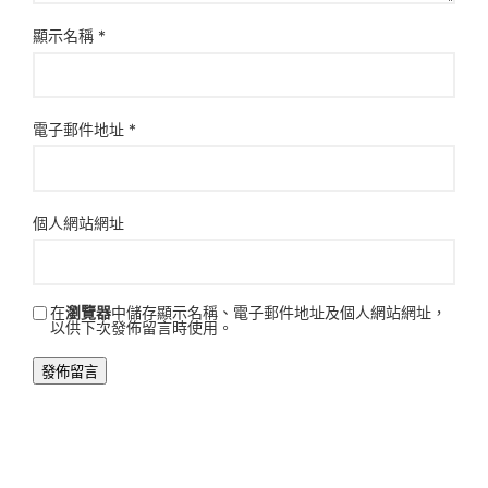
顯示名稱
*
電子郵件地址
*
個人網站網址
在
瀏覽器
中儲存顯示名稱、電子郵件地址及個人網站網址，
以供下次發佈留言時使用。