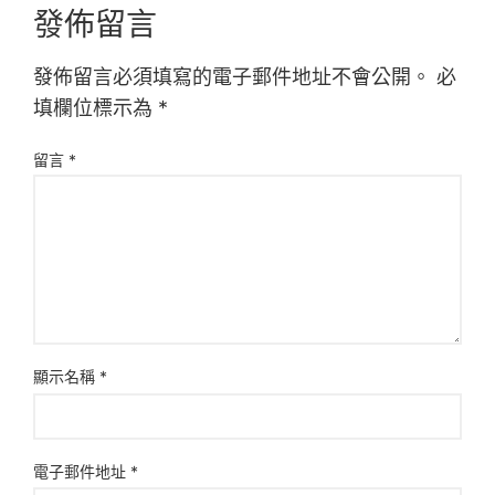
發佈留言
發佈留言必須填寫的電子郵件地址不會公開。
必
填欄位標示為
*
留言
*
顯示名稱
*
電子郵件地址
*