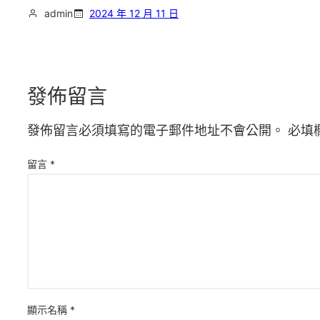
admin
2024 年 12 月 11 日
發佈留言
發佈留言必須填寫的電子郵件地址不會公開。
必填
留言
*
顯示名稱
*