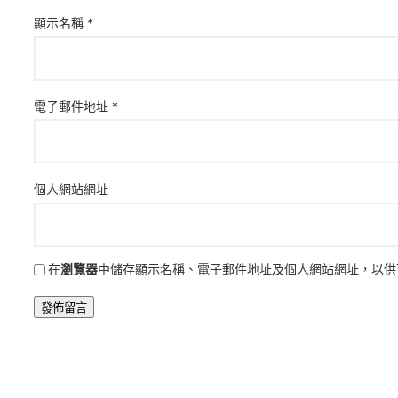
顯示名稱
*
電子郵件地址
*
個人網站網址
在
瀏覽器
中儲存顯示名稱、電子郵件地址及個人網站網址，以供