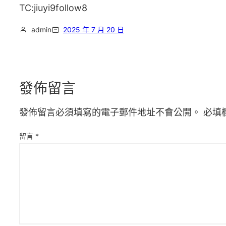
TC:jiuyi9follow8
admin
2025 年 7 月 20 日
發佈留言
發佈留言必須填寫的電子郵件地址不會公開。
必填
留言
*