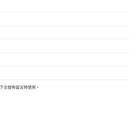
下次發佈留言時使用。