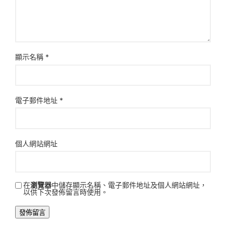
顯示名稱
*
電子郵件地址
*
個人網站網址
在
瀏覽器
中儲存顯示名稱、電子郵件地址及個人網站網址，
以供下次發佈留言時使用。