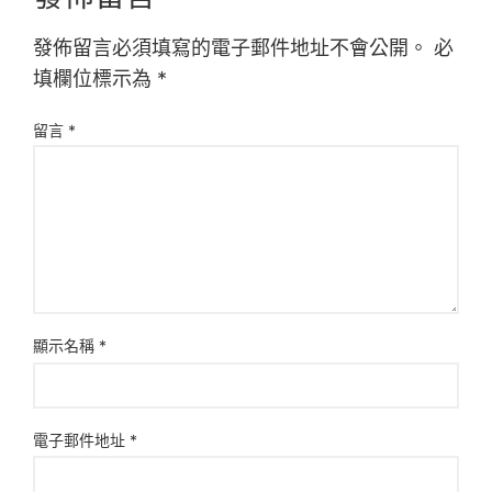
發佈留言必須填寫的電子郵件地址不會公開。
必
填欄位標示為
*
留言
*
顯示名稱
*
電子郵件地址
*