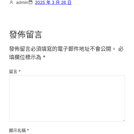
admin
2025 年 3 月 26 日
發佈留言
發佈留言必須填寫的電子郵件地址不會公開。
必
填欄位標示為
*
留言
*
顯示名稱
*