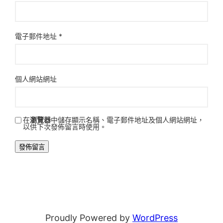
電子郵件地址
*
個人網站網址
在
瀏覽器
中儲存顯示名稱、電子郵件地址及個人網站網址，
以供下次發佈留言時使用。
Proudly Powered by
WordPress