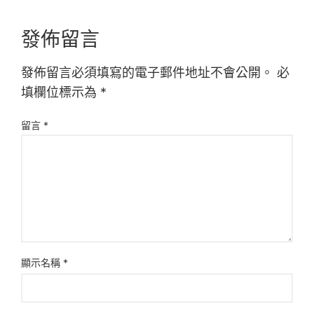
發佈留言
發佈留言必須填寫的電子郵件地址不會公開。
必
填欄位標示為
*
留言
*
顯示名稱
*