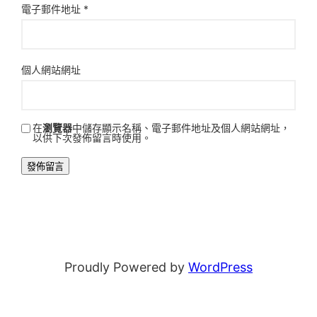
電子郵件地址
*
個人網站網址
在
瀏覽器
中儲存顯示名稱、電子郵件地址及個人網站網址，
以供下次發佈留言時使用。
Proudly Powered by
WordPress