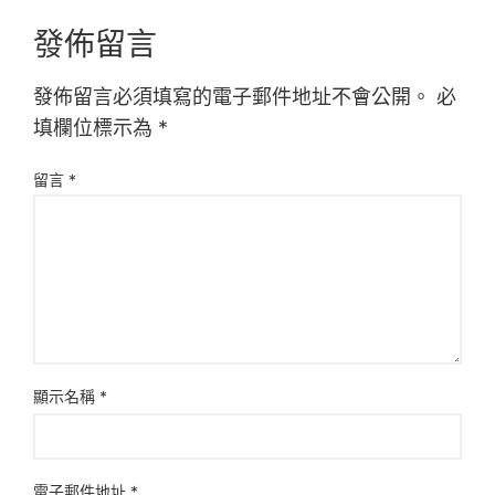
發佈留言
發佈留言必須填寫的電子郵件地址不會公開。
必
填欄位標示為
*
留言
*
顯示名稱
*
電子郵件地址
*