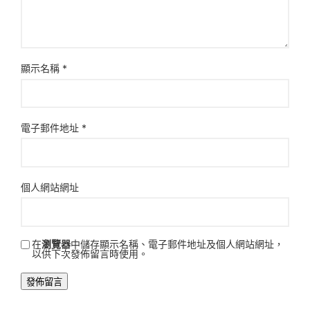
顯示名稱
*
電子郵件地址
*
個人網站網址
在
瀏覽器
中儲存顯示名稱、電子郵件地址及個人網站網址，
以供下次發佈留言時使用。