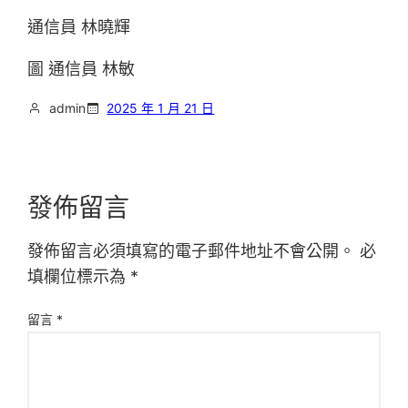
通信員 林曉輝
圖 通信員 林敏
admin
2025 年 1 月 21 日
發佈留言
發佈留言必須填寫的電子郵件地址不會公開。
必
填欄位標示為
*
留言
*