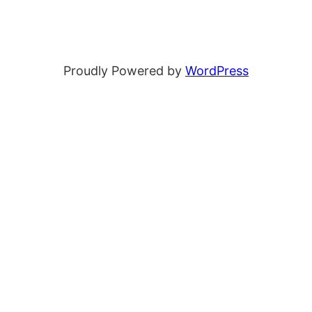
Proudly Powered by
WordPress