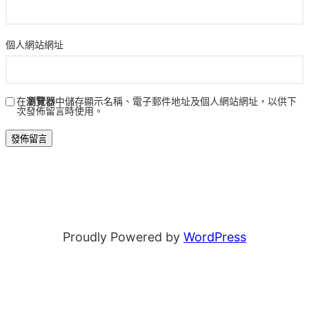
個人網站網址
在
瀏覽器
中儲存顯示名稱、電子郵件地址及個人網站網址，以供下
次發佈留言時使用。
Proudly Powered by
WordPress