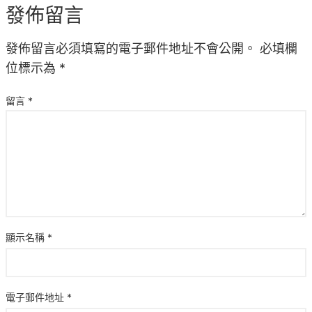
發佈留言
發佈留言必須填寫的電子郵件地址不會公開。
必填欄
位標示為
*
留言
*
顯示名稱
*
電子郵件地址
*