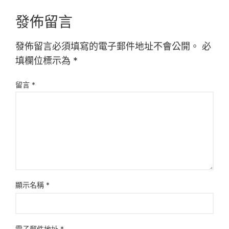
發佈留言
發佈留言必須填寫的電子郵件地址不會公開。
必
填欄位標示為
*
留言
*
顯示名稱
*
電子郵件地址
*