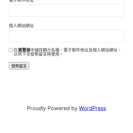
個人網站網址
在
瀏覽器
中儲存顯示名稱、電子郵件地址及個人網站網址，
以供下次發佈留言時使用。
Proudly Powered by
WordPress