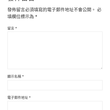
發佈留言必須填寫的電子郵件地址不會公開。
必
填欄位標示為
*
留言
*
顯示名稱
*
電子郵件地址
*