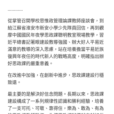
…………
從掌管召開學校思惟政管理論課教師座談會，到
給江蘇省淮安市新安小學少先隊員回信，再到觀
摩中國國民年夜學思政課聰明教室現場教學，習
近平總書記著眼建設教導強國、辦大好人平易近
滿意的教導的深入思慮，站在培養擔當平易近族
復興年夜任的時代新人的戰略高度，明確指出辦
好思政課的嚴重意義。
在改進中加強，在創新中進步，思政課建設行穩
致遠。
最主要的是解決好信念問題。長期以來，思政課
建設構成了一系列規律性認識和勝利經驗，培養
了一支可托、可敬、靠得住，樂為、敢為、有為