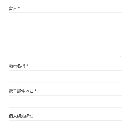
留言
*
顯示名稱
*
電子郵件地址
*
個人網站網址