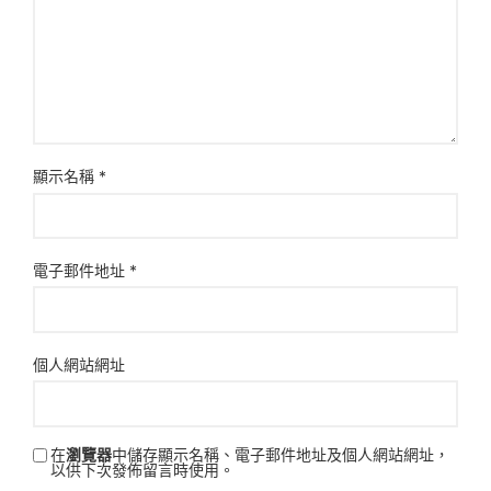
顯示名稱
*
電子郵件地址
*
個人網站網址
在
瀏覽器
中儲存顯示名稱、電子郵件地址及個人網站網址，
以供下次發佈留言時使用。