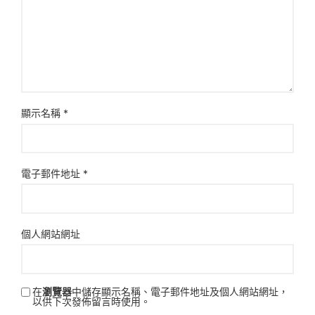
顯示名稱
*
電子郵件地址
*
個人網站網址
在
瀏覽器
中儲存顯示名稱、電子郵件地址及個人網站網址，
以供下次發佈留言時使用。