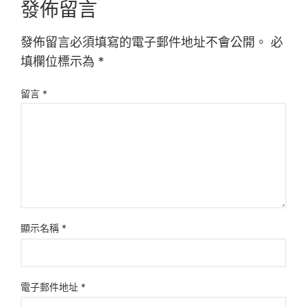
發佈留言
發佈留言必須填寫的電子郵件地址不會公開。
必
填欄位標示為
*
留言
*
顯示名稱
*
電子郵件地址
*