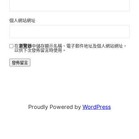
個人網站網址
在
瀏覽器
中儲存顯示名稱、電子郵件地址及個人網站網址，
以供下次發佈留言時使用。
Proudly Powered by
WordPress