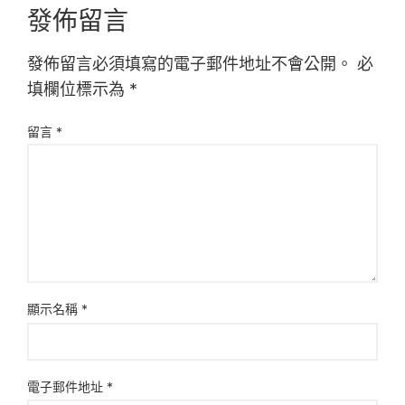
發佈留言
發佈留言必須填寫的電子郵件地址不會公開。
必
填欄位標示為
*
留言
*
顯示名稱
*
電子郵件地址
*