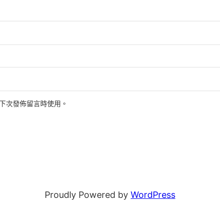
下次發佈留言時使用。
Proudly Powered by
WordPress