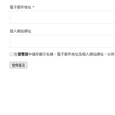
電子郵件地址
*
個人網站網址
在
瀏覽器
中儲存顯示名稱、電子郵件地址及個人網站網址，以供