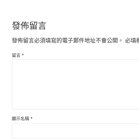
發佈留言
發佈留言必須填寫的電子郵件地址不會公開。
必填
留言
*
顯示名稱
*