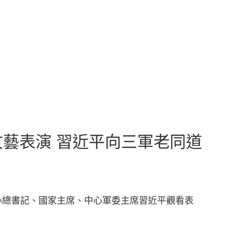
藝表演 習近平向三軍老同道
心總書記、國家主席、中心軍委主席習近平觀看表