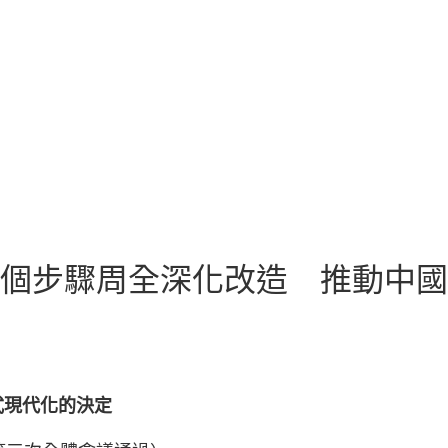
一個步驟周全深化改造 推動中國
式現代化的決定