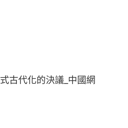
式古代化的決議_中國網