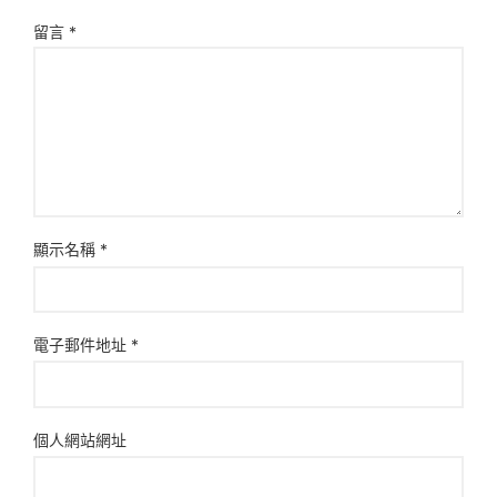
留言
*
顯示名稱
*
電子郵件地址
*
個人網站網址