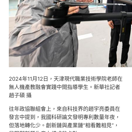
2024年11月12日，天津現代職業技術學院老師在
無人機產教融會實踐中間指導學生。新華社記者
趙子碩 攝
往年政協聯組會上，來自科技界的趙宇亮委員在
發言中提到，我國科研論文發明專利數量年夜，
但落地轉化少。創新鏈與產業鏈“相看難相見”，