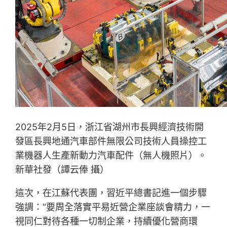
2025年2月5日，浙江省湖州市長興經濟技術開
發區長興地通汽車部件無限公司技術人員操控工
業機器人生產新動力汽車配件（無人機照片）。
新華社發（譚云俸 攝）
這次，在江蘇代表團，習近平總書記進一個步驟
強調：“要周全落實平易近營企業座談會精力，一
視同仁對待各種一切制企業，持續優化營商環