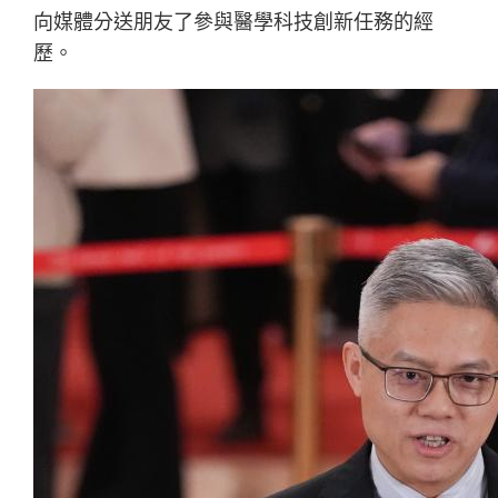
向媒體分送朋友了參與醫學科技創新任務的經
歷。