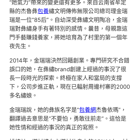
“她氣力”帶來的變更還有更多。來自云南省牟定
縣的杰魯彝
包養
繡文明傳佈無限公司總司理金瑞
瑞是一位“85后”。自幼深受彝繡文明陶冶，金瑞
瑞對彝繡身手有著特別的感情。曩昔，母親靠這
門手藝賺錢養家，將她培育為了村里的第一個年
夜先生。
2014年，金瑞瑞決然回籍創業。專門研究不合錯
誤口的她，在彝繡brand創建上經過的事況了很
長一段時光的探索。終極在家人和當局的支撐
下，公司步進正軌，現在已輻射周邊村寨的2000
多名繡娘。
金瑞瑞說，她的彝族名字是“
包養網
杰魯依瑪”，
翻譯過去意思是“不要怕，勇敢往前走”。這恰是
她性情和經過的事況的真正的寫照。