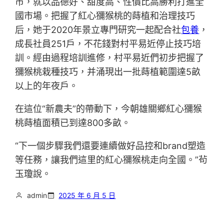
市，就以品德好、甜度高、性價比高勝利打進全
國市場。把握了紅心獼猴桃的蒔植和治理技巧
后，她于2020年景立專門研究一起配合社
包養
，
成長社員251戶，不花錢對村平易近停止技巧培
訓。經由過程培訓進修，村平易近們初步把握了
獼猴桃栽種技巧，并涌現出一批蒔植範圍達5畝
以上的年夜戶。
在這位“新農夫”的帶動下，今朝雄關鄉紅心獼猴
桃蒔植面積已到達800多畝。
“下一個步驟我們還要連續做好品控和brand塑造
等任務，讓我們這里的紅心獼猴桃走向全國。”茍
玉瓊說。
admin
2025 年 6 月 5 日