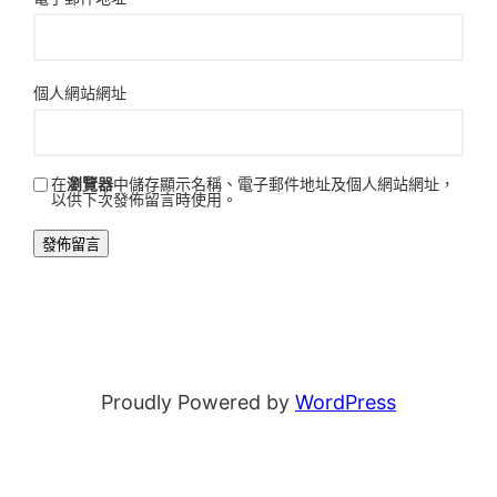
個人網站網址
在
瀏覽器
中儲存顯示名稱、電子郵件地址及個人網站網址，
以供下次發佈留言時使用。
Proudly Powered by
WordPress