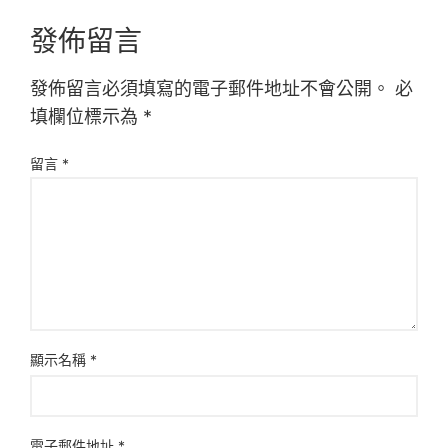
發佈留言
發佈留言必須填寫的電子郵件地址不會公開。
必
填欄位標示為
*
留言
*
顯示名稱
*
電子郵件地址
*