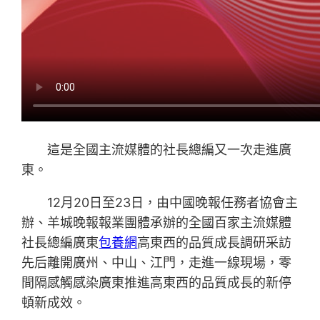
這是全國主流媒體的社長總編又一次走進廣
東。
12月20日至23日，由中國晚報任務者協會主
辦、羊城晚報報業團體承辦的全國百家主流媒體
社長總編廣東
包養網
高東西的品質成長調研采訪
先后離開廣州、中山、江門，走進一線現場，零
間隔感觸感染廣東推進高東西的品質成長的新停
頓新成效。