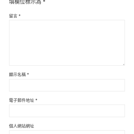
填欄位標示為
*
留言
*
顯示名稱
*
電子郵件地址
*
個人網站網址