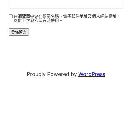
在
瀏覽器
中儲存顯示名稱、電子郵件地址及個人網站網址，
以供下次發佈留言時使用。
Proudly Powered by
WordPress