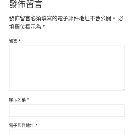
發佈留言
發佈留言必須填寫的電子郵件地址不會公開。
必
填欄位標示為
*
留言
*
顯示名稱
*
電子郵件地址
*