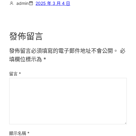
admin
2025 年 3 月 4 日
發佈留言
發佈留言必須填寫的電子郵件地址不會公開。
必
填欄位標示為
*
留言
*
顯示名稱
*