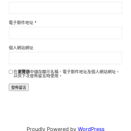
電子郵件地址
*
個人網站網址
在
瀏覽器
中儲存顯示名稱、電子郵件地址及個人網站網址，
以供下次發佈留言時使用。
Proudly Powered by
WordPress