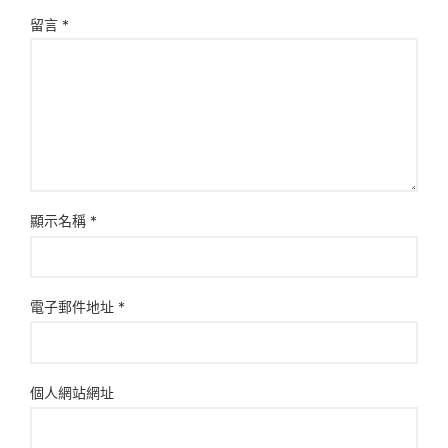
留言
*
顯示名稱
*
電子郵件地址
*
個人網站網址