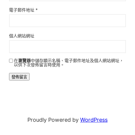
電子郵件地址
*
個人網站網址
在
瀏覽器
中儲存顯示名稱、電子郵件地址及個人網站網址，
以供下次發佈留言時使用。
Proudly Powered by
WordPress