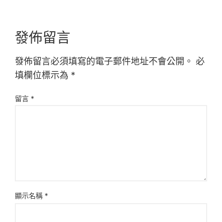
發佈留言
發佈留言必須填寫的電子郵件地址不會公開。
必
填欄位標示為
*
留言
*
顯示名稱
*