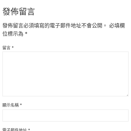
發佈留言
發佈留言必須填寫的電子郵件地址不會公開。
必填欄
位標示為
*
留言
*
顯示名稱
*
電子郵件地址
*