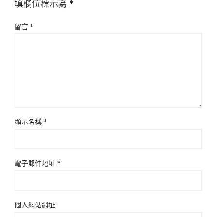
填欄位標示為
*
留言
*
顯示名稱
*
電子郵件地址
*
個人網站網址