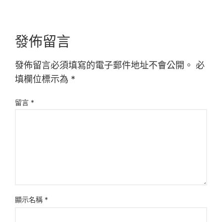
發佈留言
發佈留言必須填寫的電子郵件地址不會公開。
必
填欄位標示為
*
留言
*
顯示名稱
*