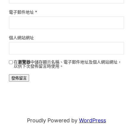
電子郵件地址
*
個人網站網址
在
瀏覽器
中儲存顯示名稱、電子郵件地址及個人網站網址，
以供下次發佈留言時使用。
Proudly Powered by
WordPress