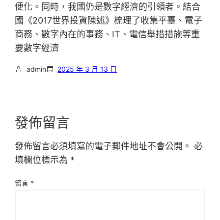
便化。同時，我國仍是數字經濟的引領者。結合
國《2017世界投資陳述》梳理了收集平臺、電子
商務、數字內在的事務、IT、電信舉措措施等重
要數字經濟
admin
2025 年 3 月 13 日
發佈留言
發佈留言必須填寫的電子郵件地址不會公開。
必
填欄位標示為
*
留言
*