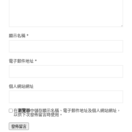
顯示名稱
*
電子郵件地址
*
個人網站網址
在
瀏覽器
中儲存顯示名稱、電子郵件地址及個人網站網址，
以供下次發佈留言時使用。