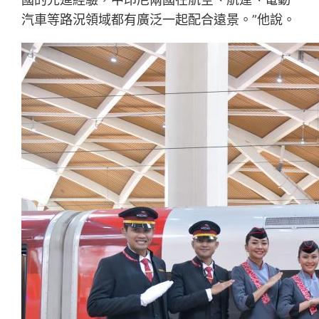
汽車等路況領域都有廣泛一起配合遠景。”他說。