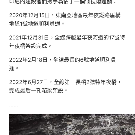
印尼的建設者們攜手霸佔了一個個技術難關：
2020年12月15日，東南亞地區最年夜鐵路盾構
地道1號地道順利貫通。
2021年12月31日，全線跨越最年夜河道的17號特
年夜橋架設完成。
2022年2月18日，全線最長的6號地道順利貫
通。
2022年6月27日，全線第一長橋2號特年夜橋，
完成最后一孔箱梁架設。
……