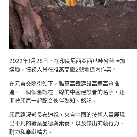
2022年1月28日，在印度尼西亞西爪哇省普哇加
達縣，任務人員在雅萬高鐵2號地道內作業。
在元首交際引領下，雅萬高鐵建設高速高質推
進。一個個奮戰在一線的中國建設者的名字，逐
漸被印尼一起配合伙伴熟知、銘記。
印尼路況部長布迪說，來自中國的技術人員展現
出不凡的職業品德與素養，以及傑出的執行力、
耐力和奉獻精力。