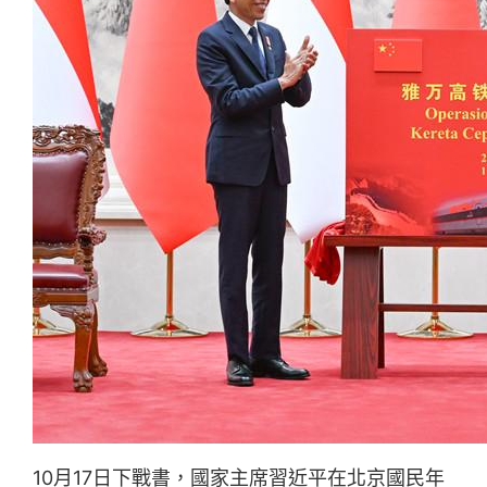
10月17日下戰書，國家主席習近平在北京國民年