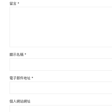
留言
*
顯示名稱
*
電子郵件地址
*
個人網站網址