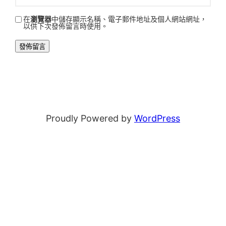
在
瀏覽器
中儲存顯示名稱、電子郵件地址及個人網站網址，
以供下次發佈留言時使用。
Proudly Powered by
WordPress