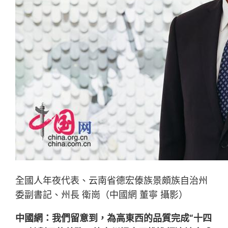
全國人年夜代表、云南省德宏傣族景頗族自治州
委副書記、州長 衛崗（中國網 董寧 攝影）
中國網：我們留意到，為高東西的品質完成“十四