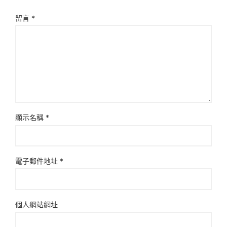
留言
*
顯示名稱
*
電子郵件地址
*
個人網站網址