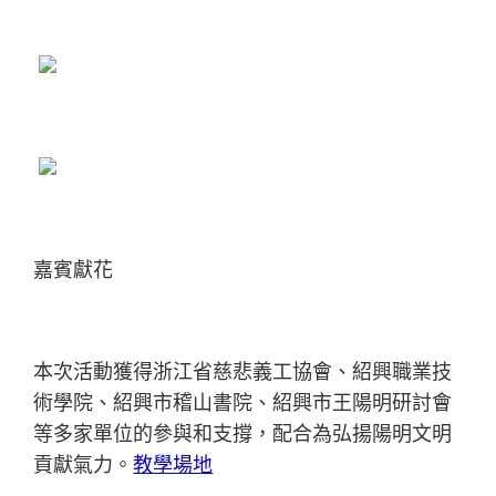
嘉賓獻花
本次活動獲得浙江省慈悲義工協會、紹興職業技
術學院、紹興市稽山書院、紹興市王陽明研討會
等多家單位的參與和支撐，配合為弘揚陽明文明
貢獻氣力。
教學場地