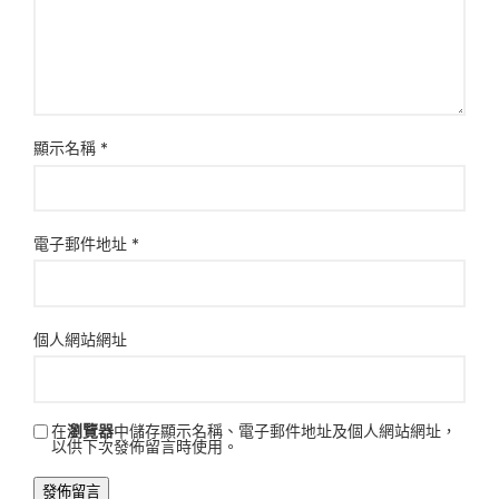
顯示名稱
*
電子郵件地址
*
個人網站網址
在
瀏覽器
中儲存顯示名稱、電子郵件地址及個人網站網址，
以供下次發佈留言時使用。