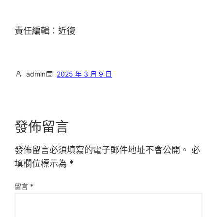
責任編輯：近復
admin
2025 年 3 月 9 日
發佈留言
發佈留言必須填寫的電子郵件地址不會公開。
必
填欄位標示為
*
留言
*