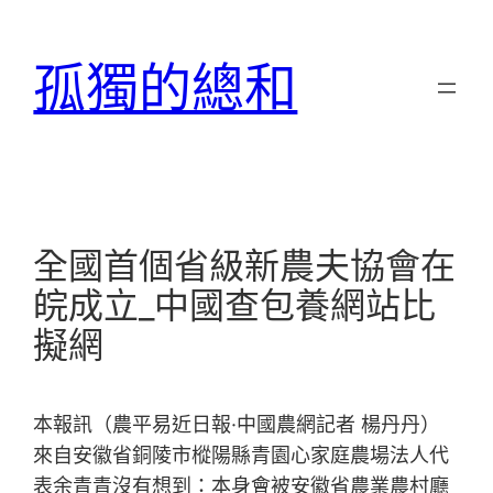
跳
至
孤獨的總和
主
要
內
容
全國首個省級新農夫協會在
皖成立_中國查包養網站比
擬網
本報訊（農平易近日報·中國農網記者 楊丹丹）
來自安徽省銅陵市樅陽縣青園心家庭農場法人代
表余青青沒有想到：本身會被安徽省農業農村廳