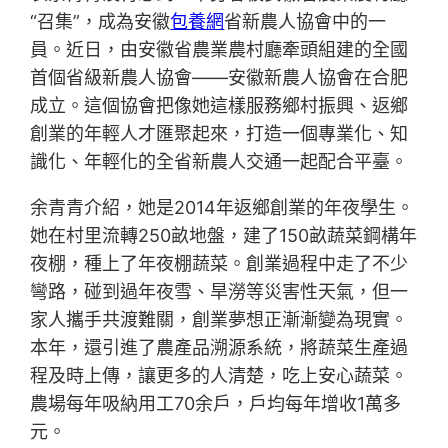
“召集”，成為安徽
包養網
省新農人協會中的一
員。近日，由安徽省農業農村廳牽頭組建的全國
首個省級新農人協會——安徽新農人協會在合肥
成立。這個協會把像她這樣服務鄉村振興、返鄉
創業的年輕人才匯聚起來，打造一個專業化、知
識化、年輕化的全省新農人交通一起配合平臺。
余青青介紹，她是2014年返鄉創業的年夜學生。
她在村里流轉250畝地盤，建了150畝蔬菜鋼構年
夜棚，種上了年夜棚蔬菜。創業過程中走了不少
彎路，碰到過年夜雪、旱澇等災害性天氣，但一
家人攜手共渡難關，創業夢想正漸漸變為現實。
本年，還引進了農產品溯源系統，將蔬菜生產過
程及時上傳，讓更多的人清楚，吃上安心蔬菜。
農場每年吸納用工70余戶，戶均每年增收1萬多
元。