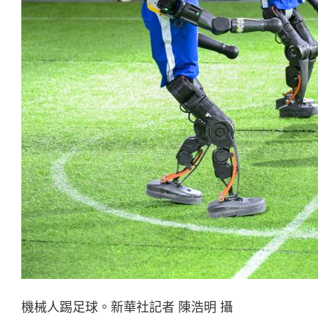
機械人踢足球。新華社記者 陳浩明 攝