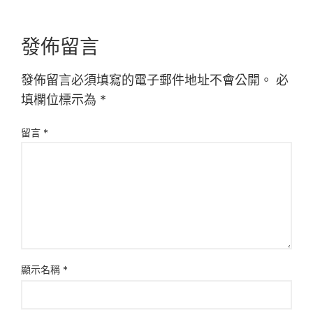
發佈留言
發佈留言必須填寫的電子郵件地址不會公開。
必
填欄位標示為
*
留言
*
顯示名稱
*