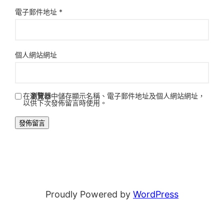
電子郵件地址
*
個人網站網址
在
瀏覽器
中儲存顯示名稱、電子郵件地址及個人網站網址，
以供下次發佈留言時使用。
Proudly Powered by
WordPress