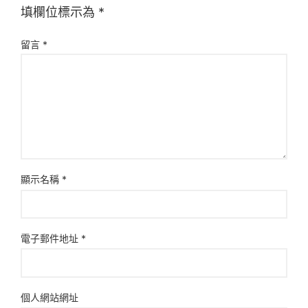
填欄位標示為
*
留言
*
顯示名稱
*
電子郵件地址
*
個人網站網址