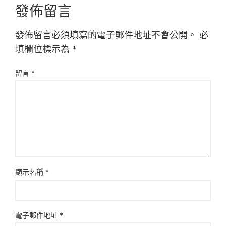
發佈留言
發佈留言必須填寫的電子郵件地址不會公開。
必
填欄位標示為
*
留言
*
顯示名稱
*
電子郵件地址
*