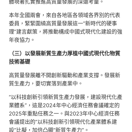
體現著扎實推進高質量發展的深遠考量。
本年全國兩會，來自各地區各領域各界別的代表
委員，緊緊圍繞高質量發展這一“新時代的硬事
理”建言獻策，將推動構成中國式現代化建設的強
年夜協力。
（三）以發展新質生產力厚植中國式現代化物質
技術基礎
高質量發展離不開創新驅動和產業支撐。發展新
質生產力，要切實落到產業中。
“以科技創新引領新質生產力發展，建設現代化產
業體系”，這是2024年中心經濟任務會議確定的
2025年重點任務之一。與2023年中心經濟任務
會議提出的“以科技創新引領現代化產業體系建
設”比擬，加倍凸顯“新質生產力”。