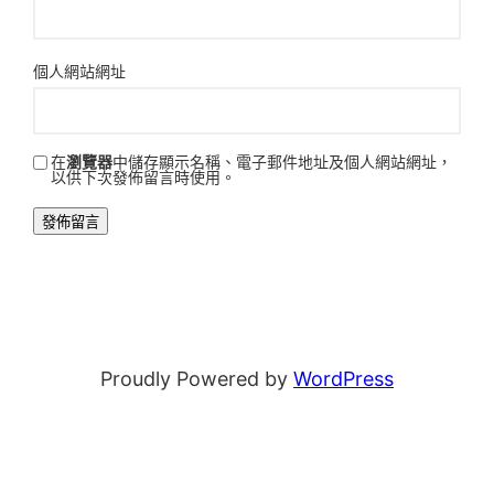
個人網站網址
在
瀏覽器
中儲存顯示名稱、電子郵件地址及個人網站網址，
以供下次發佈留言時使用。
Proudly Powered by
WordPress