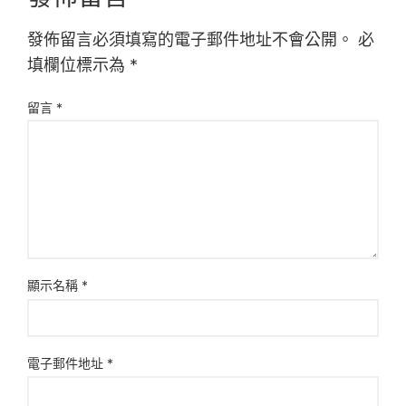
發佈留言必須填寫的電子郵件地址不會公開。
必
填欄位標示為
*
留言
*
顯示名稱
*
電子郵件地址
*