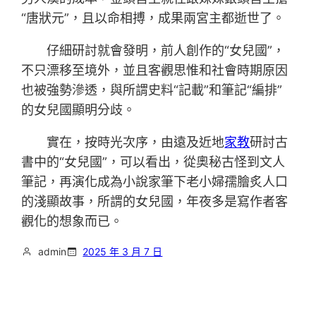
“唐狀元”，且以命相搏，成果兩宮主都逝世了。
仔細研討就會發明，前人創作的“女兒國”，
不只漂移至境外，並且客觀思惟和社會時期原因
也被強勢滲透，與所謂史料“記載”和筆記“編排”
的女兒國顯明分歧。
實在，按時光次序，由遠及近地
家教
研討古
書中的“女兒國”，可以看出，從奧秘古怪到文人
筆記，再演化成為小說家筆下老小婦孺膾炙人口
的淺顯故事，所謂的女兒國，年夜多是寫作者客
觀化的想象而已。
admin
2025 年 3 月 7 日